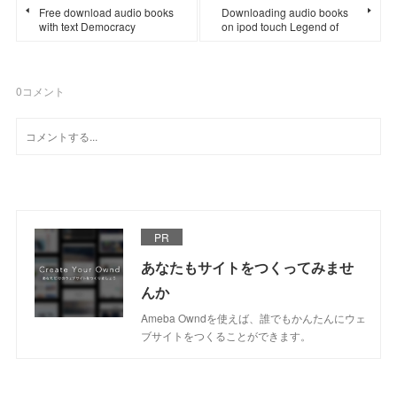
Free download audio books
Downloading audio books
with text Democracy
on ipod touch Legend of
0
コメント
PR
あなたもサイトをつくってみませ
んか
Ameba Owndを使えば、誰でもかんたんにウェ
ブサイトをつくることができます。