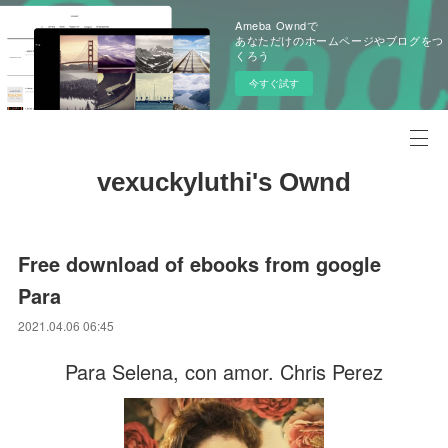
Ameba Owndで
あなただけのホームページやブログをつ
くろう
今すぐ試す
vexuckyluthi's Ownd
Free download of ebooks from google
Para
2021.04.06 06:45
Para Selena, con amor. Chris Perez