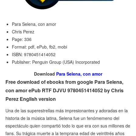
Para Selena, con amor
Chris Perez
Page: 336
Format: pdf, ePub, fb2, mobi
ISBN: 9780451414052
Publisher: Penguin Group (USA) Incorporated
Download
Para Selena, con amor
Free download of ebooks from google Para Selena,
con amor ePub RTF DJVU 9780451414052 by Chris
Perez English version
Una de las superestrellas más impresionantes y adoradas en la
historia de la música latina, Selena fue un fenómemeno del
espectáculo quien compartió todo lo que era con sus millones de
fans. Su trágica muerte a la temprana edad de veintitrés años