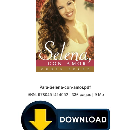
Para-Selena-con-amor.pdf
ISBN: 9780451414052 | 336 pages | 9 Mb