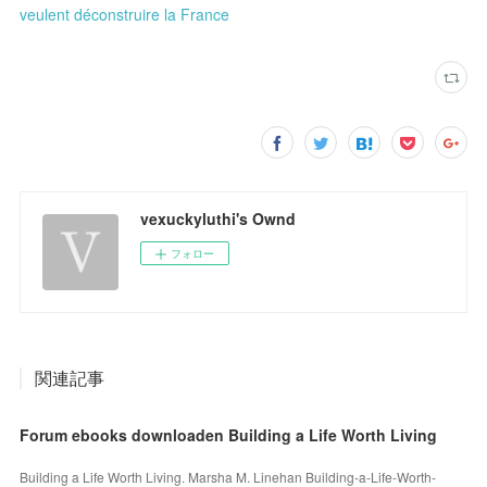
veulent déconstruire la France
vexuckyluthi's Ownd
フォロー
関連記事
Forum ebooks downloaden Building a Life Worth Living
Building a Life Worth Living. Marsha M. Linehan Building-a-Life-Worth-